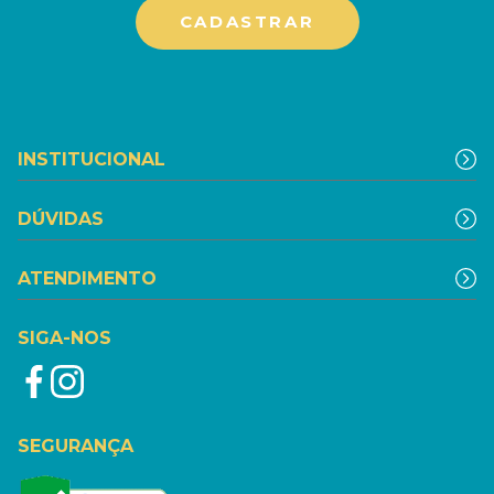
INSTITUCIONAL
DÚVIDAS
ATENDIMENTO
SIGA-NOS
SEGURANÇA