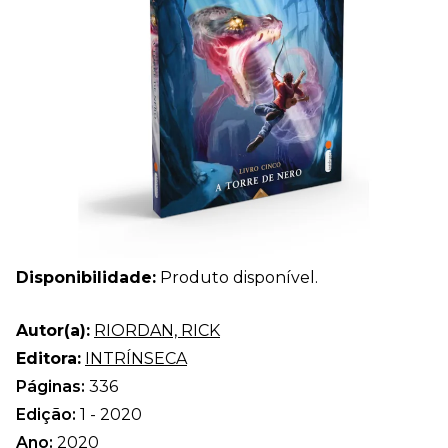
Disponibilidade:
Produto disponível.
Autor(a):
RIORDAN, RICK
Editora:
INTRÍNSECA
Páginas:
336
Edição:
1 - 2020
Ano:
2020