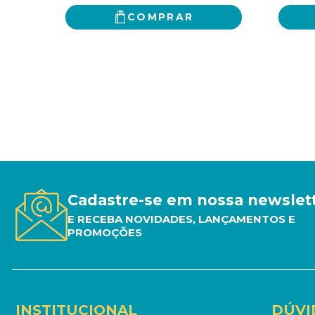
COMPRAR
Cadastre-se em nossa newslet
E RECEBA NOVIDADES, LANÇAMENTOS E
PROMOÇÕES
INSTITUCIONAL
DÚVI