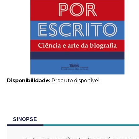
Disponibilidade:
Produto disponível.
SINOPSE