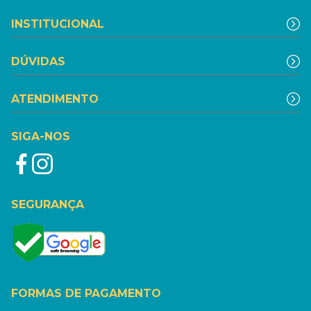
INSTITUCIONAL
DÚVIDAS
ATENDIMENTO
SIGA-NOS
SEGURANÇA
FORMAS DE PAGAMENTO