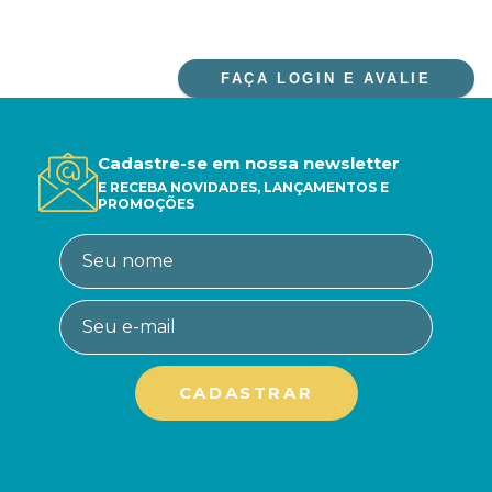
FAÇA LOGIN E AVALIE
Cadastre-se em nossa newsletter
E RECEBA NOVIDADES, LANÇAMENTOS E
PROMOÇÕES