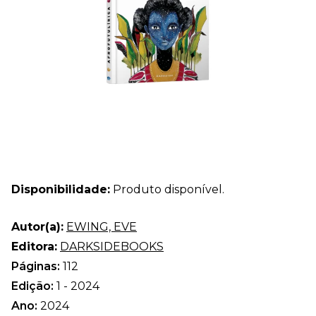
Disponibilidade:
Produto disponível.
Autor(a):
EWING, EVE
Editora:
DARKSIDEBOOKS
Páginas:
112
Edição:
1 - 2024
Ano:
2024