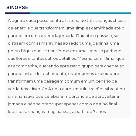
SINOPSE
Alegria a cada passo conta a história de três crianças cheias
de energia que transformam uma simples caminhada até o
parque em uma divertida jornada. Durante o passeio, se
distraem com as maravilhas ao redor: uma joaninha, uma
poça d'água que se transforma em uma lagoa, o perfume
das flores e tantos outros detalhes. Mesmo com Mirna, que
as acompanha, querendo apressar o grupo para chegar ao
parque antes do fechamento, os pequenos exploradores
transformam uma paisagem comum em um cenário de
verdadeira diversão.A obra apresenta ilustrações vibrantes e
uma narrativa que celebra a importância de aproveitar a
jornada e não se preocupar apenas com o destino final.
Ideal para crianças imaginativas, a partir de 7 anos.