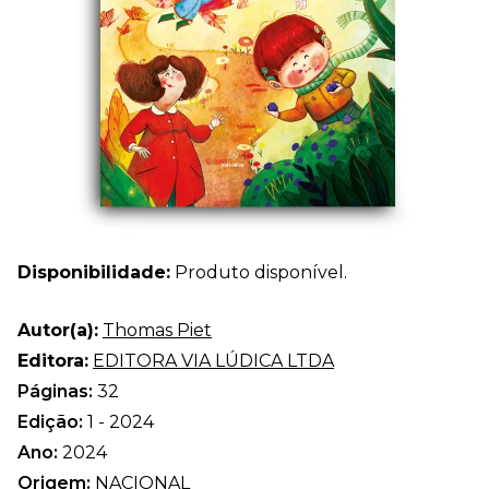
Disponibilidade:
Produto disponível.
Autor(a):
Thomas Piet
Editora:
EDITORA VIA LÚDICA LTDA
Páginas:
32
Edição:
1 - 2024
Ano:
2024
Origem:
NACIONAL