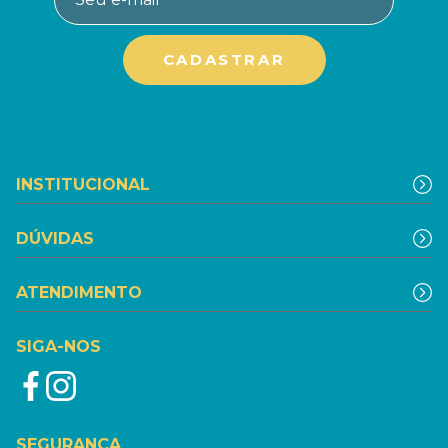
INSTITUCIONAL
DÚVIDAS
ATENDIMENTO
SIGA-NOS
SEGURANÇA