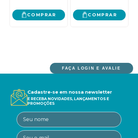
COMPRAR
COMPRAR
FAÇA LOGIN E AVALIE
Cadastre-se em nossa newsletter
E RECEBA NOVIDADES, LANÇAMENTOS E
PROMOÇÕES