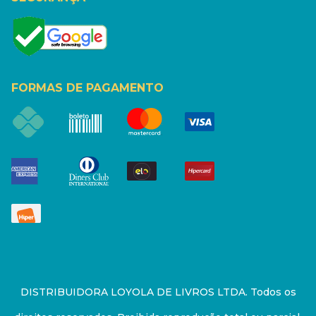
FORMAS DE PAGAMENTO
DISTRIBUIDORA LOYOLA DE LIVROS LTDA. Todos os