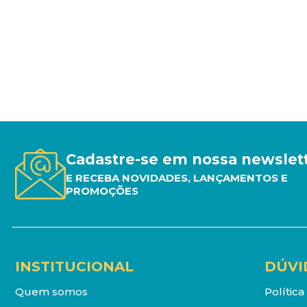
Cadastre-se em nossa newslet
E RECEBA NOVIDADES, LANÇAMENTOS E
PROMOÇÕES
INSTITUCIONAL
DÚVI
Quem somos
Polític