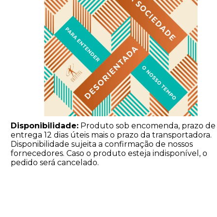
Disponibilidade:
Produto sob encomenda, prazo de
entrega 12 dias úteis mais o prazo da transportadora.
Disponibilidade sujeita a confirmação de nossos
fornecedores. Caso o produto esteja indisponível, o
pedido será cancelado.