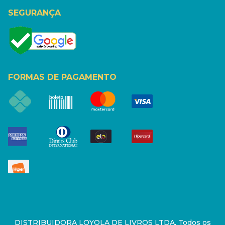
SEGURANÇA
FORMAS DE PAGAMENTO
DISTRIBUIDORA LOYOLA DE LIVROS LTDA. Todos os