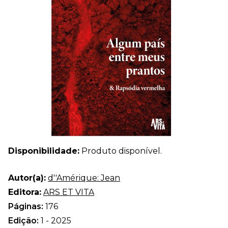
Disponibilidade:
Produto disponível.
Autor(a):
d''Amérique: Jean
Editora:
ARS ET VITA
Páginas:
176
Edição:
1 - 2025