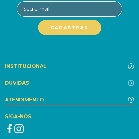
INSTITUCIONAL
DÚVIDAS
ATENDIMENTO
SIGA-NOS