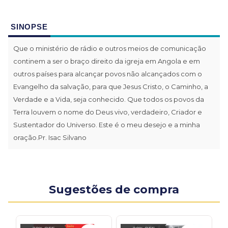
SINOPSE
Que o ministério de rádio e outros meios de comunicação
continem a ser o braço direito da igreja em Angola e em
outros países para alcançar povos não alcançados com o
Evangelho da salvação, para que Jesus Cristo, o Caminho, a
Verdade e a Vida, seja conhecido. Que todos os povos da
Terra louvem o nome do Deus vivo, verdadeiro, Criador e
Sustentador do Universo. Este é o meu desejo e a minha
oração.Pr. Isac Silvano
Sugestões de compra