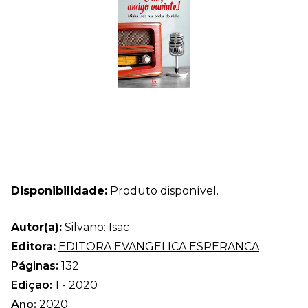
Disponibilidade:
Produto disponível.
Autor(a):
Silvano: Isac
Editora:
EDITORA EVANGELICA ESPERANCA
Páginas:
132
Edição:
1 - 2020
Ano:
2020