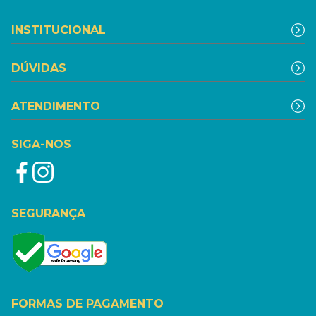
INSTITUCIONAL
DÚVIDAS
ATENDIMENTO
SIGA-NOS
SEGURANÇA
FORMAS DE PAGAMENTO