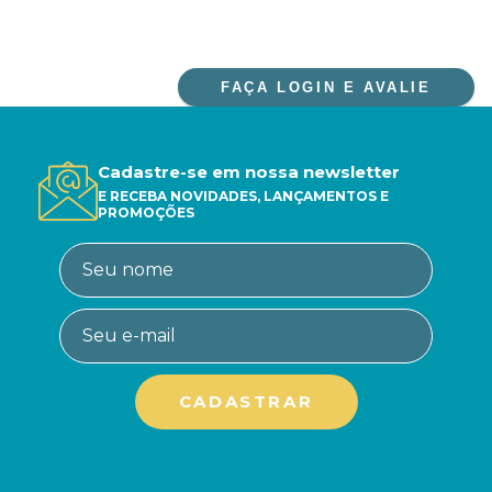
FAÇA LOGIN E AVALIE
Cadastre-se em nossa newsletter
E RECEBA NOVIDADES, LANÇAMENTOS E
PROMOÇÕES