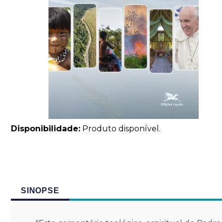
Disponibilidade:
Produto disponível.
SINOPSE