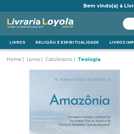
Bem vindo(a) à Livr
LIVROS
RELIGIÃO E ESPIRITUALIDADE
LIVROS IM
Home
Livros
Catolicismo
Teologia