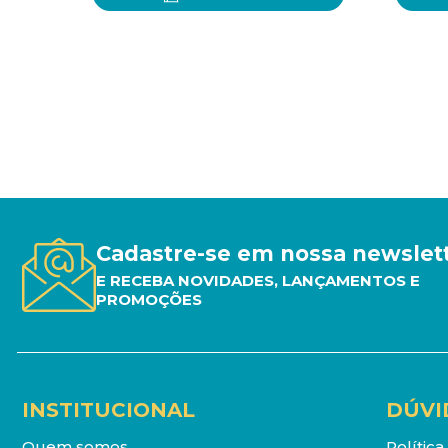
Cadastre-se em nossa newslet
E RECEBA NOVIDADES, LANÇAMENTOS E
PROMOÇÕES
INSTITUCIONAL
DÚVI
Quem somos
Polític