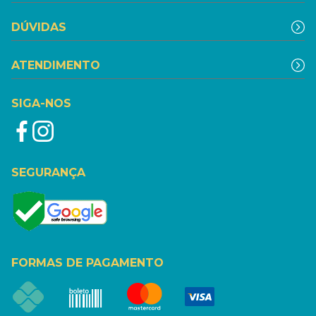
DÚVIDAS
ATENDIMENTO
SIGA-NOS
SEGURANÇA
FORMAS DE PAGAMENTO