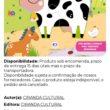
Disponibilidade:
Produto sob encomenda, prazo
de entrega 15 dias úteis mais o prazo da
transportadora.
Disponibilidade sujeita a confirmação de nossos
fornecedores. Caso o produto esteja indisponível, o
pedido será cancelado.
Autor(a):
CIRANDA CULTURAL
Editora:
CIRANDA CULTURAL