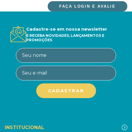
FAÇA LOGIN E AVALIE
Cadastre-se em nossa newsletter
E RECEBA NOVIDADES, LANÇAMENTOS E
PROMOÇÕES
INSTITUCIONAL