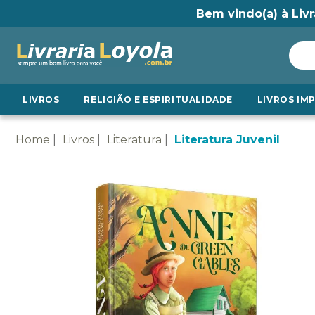
Bem vindo(a) à Livr
LIVROS
RELIGIÃO E ESPIRITUALIDADE
LIVROS IM
Home
Livros
Literatura
Literatura Juvenil