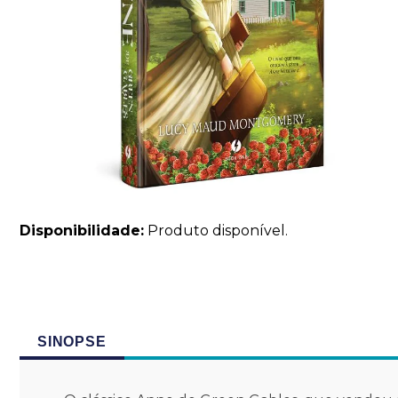
Disponibilidade:
Produto disponível.
SINOPSE