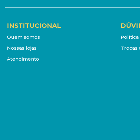
INSTITUCIONAL
DÚVI
Quem somos
Polític
Nossas lojas
Trocas 
Atendimento