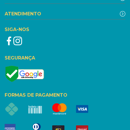
ATENDIMENTO
SIGA-NOS
SEGURANÇA
FORMAS DE PAGAMENTO