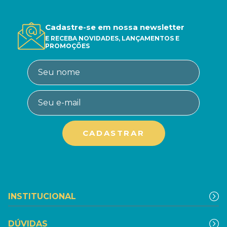
Cadastre-se em nossa newsletter
E RECEBA NOVIDADES, LANÇAMENTOS E
PROMOÇÕES
INSTITUCIONAL
DÚVIDAS