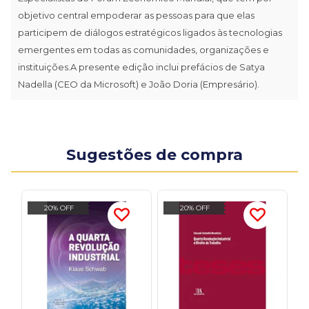
objetivo central empoderar as pessoas para que elas
participem de diálogos estratégicos ligados às tecnologias
emergentes em todas as comunidades, organizações e
instituições.A presente edição inclui prefácios de Satya
Nadella (CEO da Microsoft) e João Doria (Empresário).
Sugestões de compra
20% OFF
20% OFF