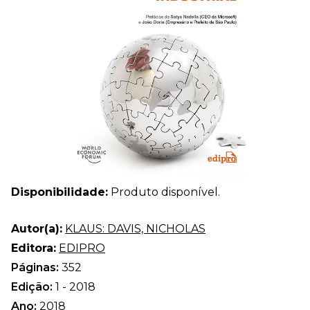
Disponibilidade:
Produto disponível.
Autor(a):
KLAUS: DAVIS, NICHOLAS
Editora:
EDIPRO
Páginas:
352
Edição:
1 - 2018
Ano:
2018