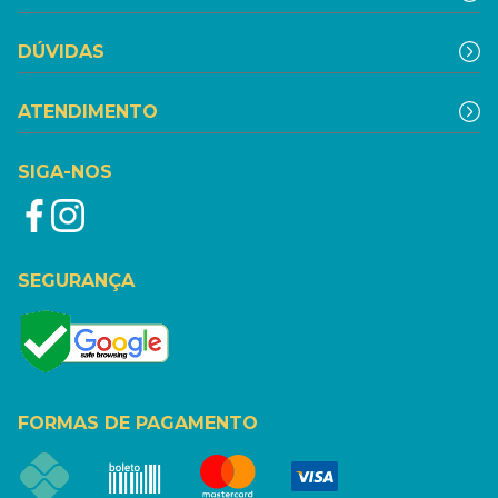
DÚVIDAS
ATENDIMENTO
SIGA-NOS
SEGURANÇA
FORMAS DE PAGAMENTO