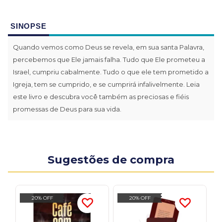
SINOPSE
Quando vemos como Deus se revela, em sua santa Palavra,
percebemos que Ele jamais falha. Tudo que Ele prometeu a
Israel, cumpriu cabalmente. Tudo o que ele tem prometido a
Igreja, tem se cumprido, e se cumprirá infalivelmente. Leia
este livro e descubra você também as preciosas e fiéis
promessas de Deus para sua vida.
Sugestões de compra
20% OFF
20% OFF