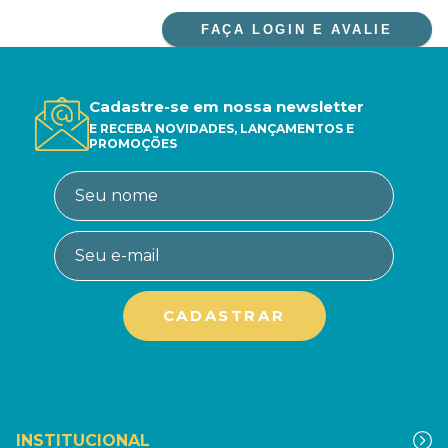
FAÇA LOGIN E AVALIE
Cadastre-se em nossa newsletter
E RECEBA NOVIDADES, LANÇAMENTOS E
PROMOÇÕES
INSTITUCIONAL