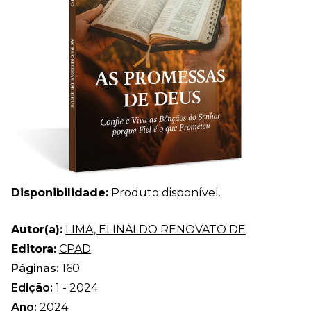
Disponibilidade:
Produto disponível.
Autor(a):
LIMA, ELINALDO RENOVATO DE
Editora:
CPAD
Páginas:
160
Edição:
1 - 2024
Ano:
2024