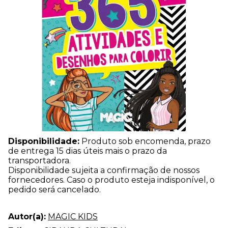
Disponibilidade:
Produto sob encomenda, prazo
de entrega 15 dias úteis mais o prazo da
transportadora.
Disponibilidade sujeita a confirmação de nossos
fornecedores. Caso o produto esteja indisponível, o
pedido será cancelado.
Autor(a):
MAGIC KIDS