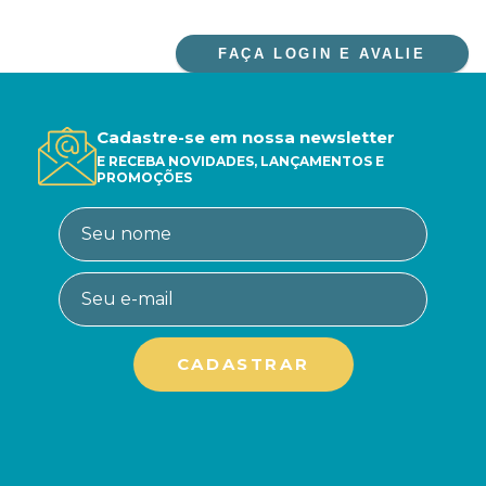
FAÇA LOGIN E AVALIE
Cadastre-se em nossa newsletter
E RECEBA NOVIDADES, LANÇAMENTOS E
PROMOÇÕES