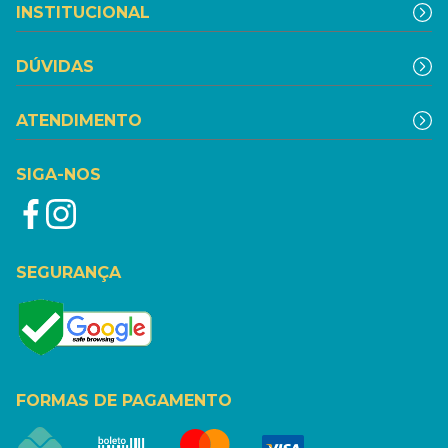
INSTITUCIONAL
DÚVIDAS
ATENDIMENTO
SIGA-NOS
SEGURANÇA
FORMAS DE PAGAMENTO