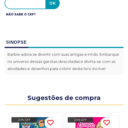
NÃO SABE O CEP?
SINOPSE
Barbie adora se divertir com suas amigas e irmãs. Embarque
no universo dessas garotas descoladas e divirta-se com as
atividades e desenhos para colorir deste livro incrível.
Sugestões de compra
20% OFF
20% OFF