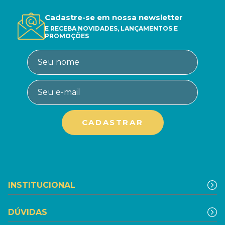
Cadastre-se em nossa newsletter
E RECEBA NOVIDADES, LANÇAMENTOS E
PROMOÇÕES
INSTITUCIONAL
DÚVIDAS