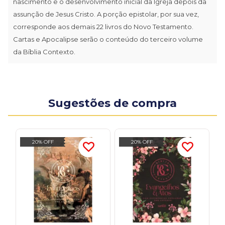
nascimento e o desenvolvimento inicial da Igreja depois da
assunção de Jesus Cristo. A porção epistolar, por sua vez,
corresponde aos demais 22 livros do Novo Testamento.
Cartas e Apocalipse serão o conteúdo do terceiro volume
da Bíblia Contexto.
Sugestões de compra
20% OFF
20% OFF