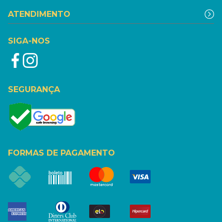
ATENDIMENTO
SIGA-NOS
SEGURANÇA
FORMAS DE PAGAMENTO