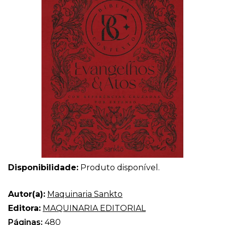
Disponibilidade:
Produto disponível.
Autor(a):
Maquinaria Sankto
Editora:
MAQUINARIA EDITORIAL
Páginas:
480