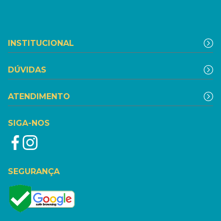
INSTITUCIONAL
DÚVIDAS
ATENDIMENTO
SIGA-NOS
SEGURANÇA