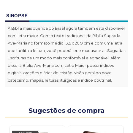
SINOPSE
A Bíblia mais querida do Brasil agora também está disponível
com letra maior. Com o texto tradicional da Bíblia Sagrada
Ave-Maria no formato médio 13,5 x 20,9 cm e com uma letra
que facilita a leitura, você poderá ler e manusear as Sagradas
Escrituras de um modo mais confortável e agradável. Além
disso, a Bíblia Ave-Maria com Letra Maior possui índices
digitais, orações diárias do cristão, visão geral do novo
catecismo, mapas, leituras litúrgicas e índice doutrinal.
Sugestões de compra