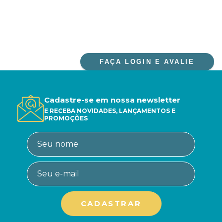
FAÇA LOGIN E AVALIE
Cadastre-se em nossa newsletter
E RECEBA NOVIDADES, LANÇAMENTOS E
PROMOÇÕES