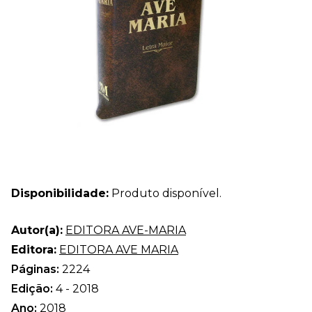
Disponibilidade:
Produto disponível.
Autor(a):
EDITORA AVE-MARIA
Editora:
EDITORA AVE MARIA
Páginas:
2224
Edição:
4 - 2018
Ano:
2018