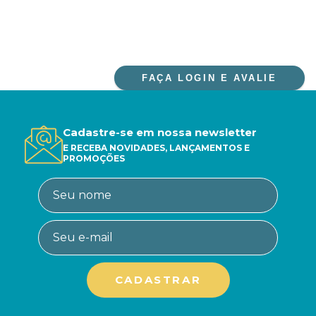
FAÇA LOGIN E AVALIE
Cadastre-se em nossa newsletter
E RECEBA NOVIDADES, LANÇAMENTOS E
PROMOÇÕES