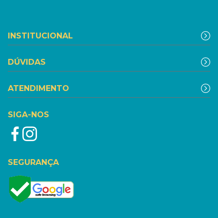
INSTITUCIONAL
DÚVIDAS
ATENDIMENTO
SIGA-NOS
SEGURANÇA