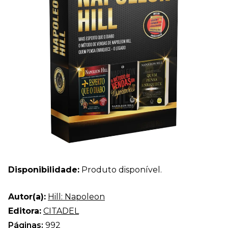
Disponibilidade:
Produto disponível.
Autor(a):
Hill: Napoleon
Editora:
CITADEL
Páginas:
992