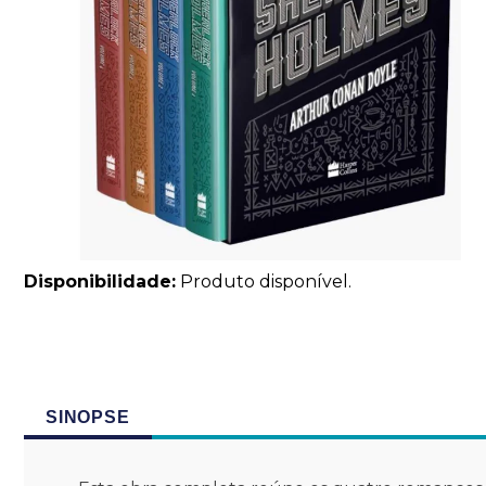
Disponibilidade:
Produto disponível.
SINOPSE