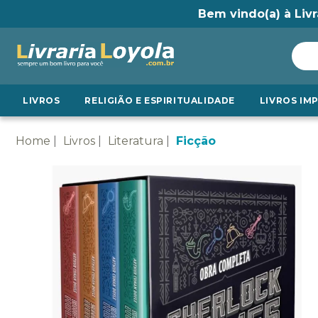
Bem vindo(a) à Livr
LIVROS
RELIGIÃO E ESPIRITUALIDADE
LIVROS IM
Home
Livros
Literatura
Ficção