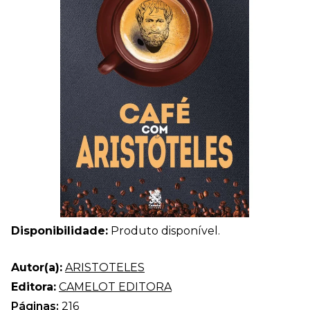
Disponibilidade:
Produto disponível.
Autor(a):
ARISTOTELES
Editora:
CAMELOT EDITORA
Páginas:
216