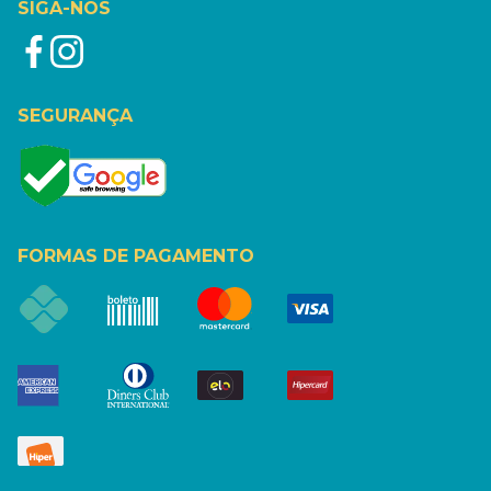
SIGA-NOS
SEGURANÇA
FORMAS DE PAGAMENTO