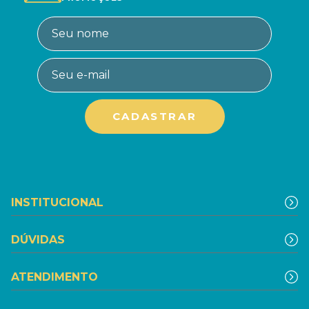
INSTITUCIONAL
DÚVIDAS
ATENDIMENTO