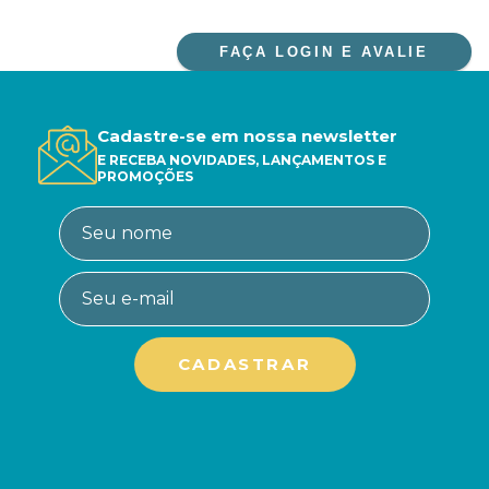
FAÇA LOGIN E AVALIE
Cadastre-se em nossa newsletter
E RECEBA NOVIDADES, LANÇAMENTOS E
PROMOÇÕES