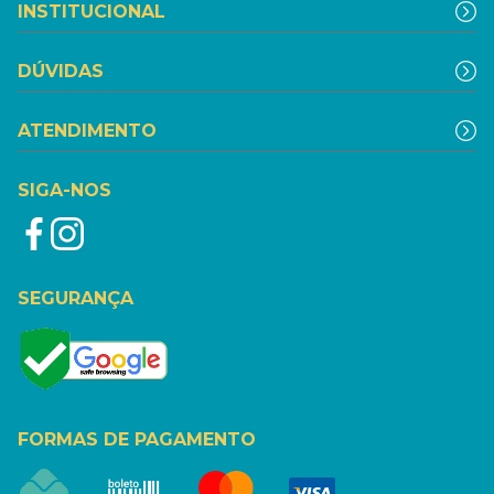
INSTITUCIONAL
DÚVIDAS
ATENDIMENTO
SIGA-NOS
SEGURANÇA
FORMAS DE PAGAMENTO