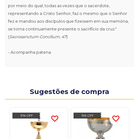
por meio do qual, todas as vezes que o sacerdote,
representando a Cristo Senhor, faz o mesmo que o Senhor
fez e mandou aos discípulos que fizessem em sua memória,
se torna continuamente presente o sacrifício da cruz."
(
Sacrosanctum Concilium, 47
)
- Acompanha patena.
Sugestões de compra
10% OFF
15% OFF