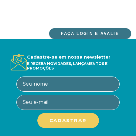
FAÇA LOGIN E AVALIE
Cadastre-se em nossa newsletter
E RECEBA NOVIDADES, LANÇAMENTOS E
PROMOÇÕES