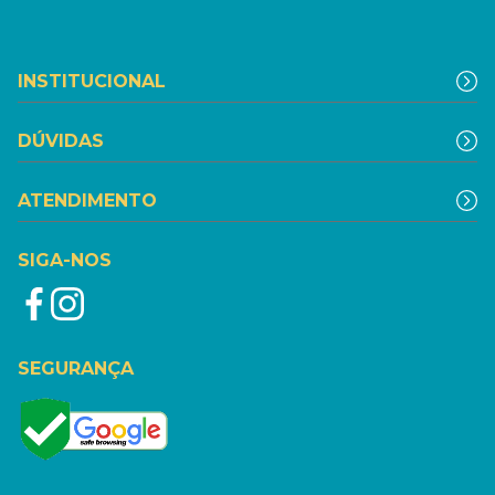
INSTITUCIONAL
DÚVIDAS
ATENDIMENTO
SIGA-NOS
SEGURANÇA