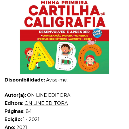
Disponibilidade:
Avise-me.
Autor(a):
ON LINE EDITORA
Editora:
ON LINE EDITORA
Páginas:
84
Edição:
1 - 2021
Ano:
2021