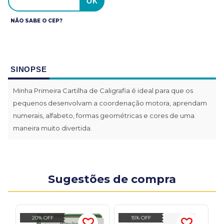
NÃO SABE O CEP?
SINOPSE
Minha Primeira Cartilha de Caligrafia é ideal para que os
pequenos desenvolvam a coordenação motora, aprendam
numerais, alfabeto, formas geométricas e cores de uma
maneira muito divertida.
Sugestões de compra
20% OFF
15% OFF