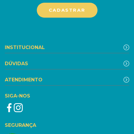
INSTITUCIONAL
DÚVIDAS
ATENDIMENTO
SIGA-NOS
SEGURANÇA