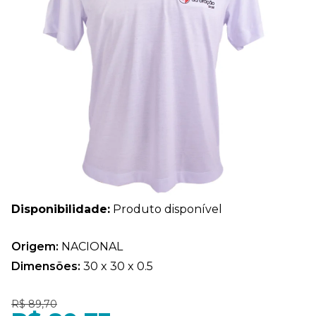
Disponibilidade:
Produto disponível
Origem:
NACIONAL
Dimensões:
30 x 30 x 0.5
R$ 89,70