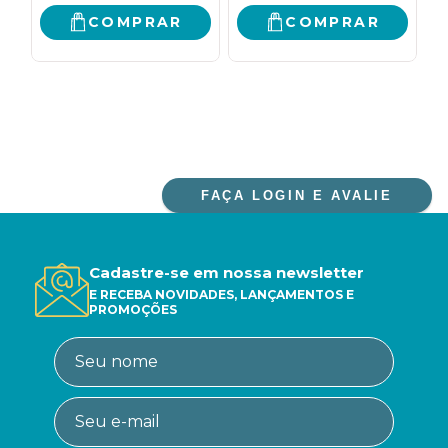
COMPRAR
COMPRAR
FAÇA LOGIN E AVALIE
Cadastre-se em nossa newsletter
E RECEBA NOVIDADES, LANÇAMENTOS E
PROMOÇÕES