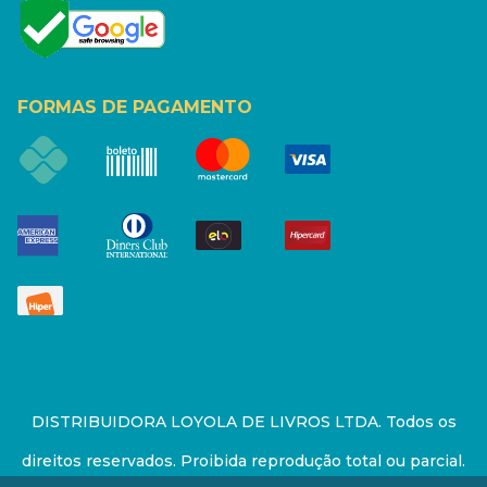
FORMAS DE PAGAMENTO
DISTRIBUIDORA LOYOLA DE LIVROS LTDA. Todos os
direitos reservados. Proibida reprodução total ou parcial.