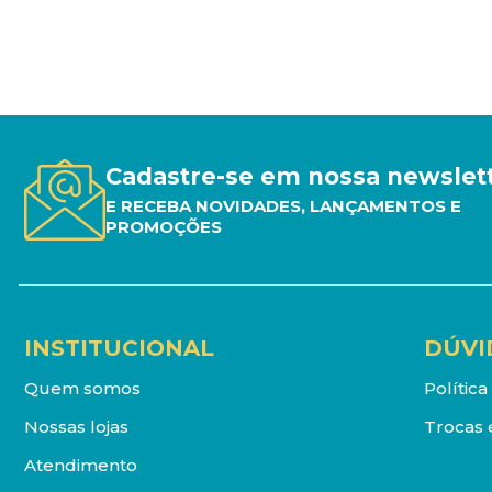
Cadastre-se em nossa newslet
E RECEBA NOVIDADES, LANÇAMENTOS E
PROMOÇÕES
INSTITUCIONAL
DÚVI
Quem somos
Polític
Nossas lojas
Trocas 
Atendimento