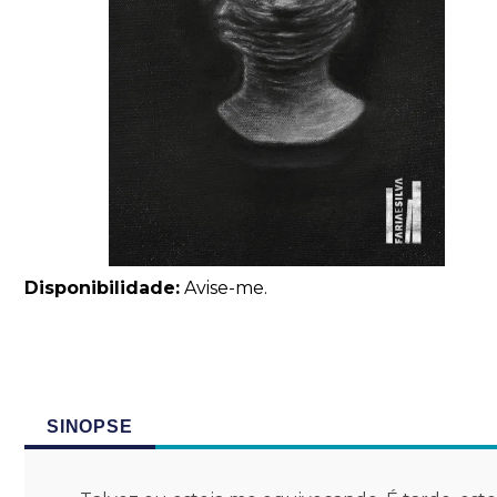
Disponibilidade:
Avise-me.
SINOPSE