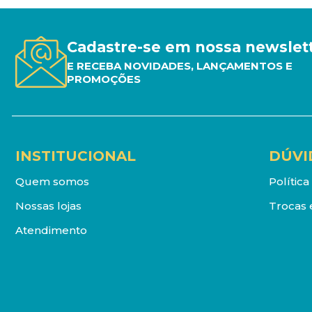
Cadastre-se em nossa newslet
E RECEBA NOVIDADES, LANÇAMENTOS E
PROMOÇÕES
INSTITUCIONAL
DÚVI
Quem somos
Polític
Nossas lojas
Trocas 
Atendimento