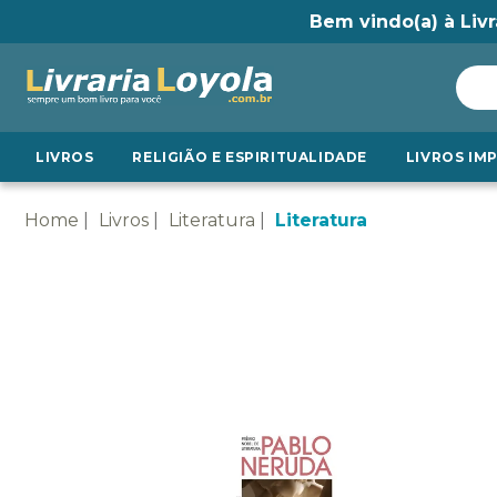
Bem vindo(a) à Livr
LIVROS
RELIGIÃO E ESPIRITUALIDADE
LIVROS IM
Home
Livros
Literatura
Literatura