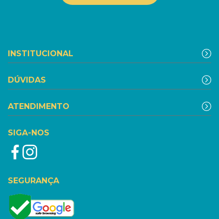
INSTITUCIONAL
DÚVIDAS
ATENDIMENTO
SIGA-NOS
SEGURANÇA