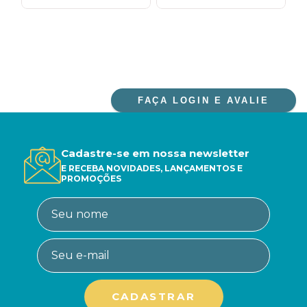
FAÇA LOGIN E AVALIE
Cadastre-se em nossa newsletter
E RECEBA NOVIDADES, LANÇAMENTOS E
PROMOÇÕES