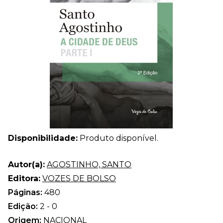
Disponibilidade:
Produto disponível.
Autor(a):
AGOSTINHO, SANTO
Editora:
VOZES DE BOLSO
Páginas:
480
Edição:
2 - 0
Origem:
NACIONAL