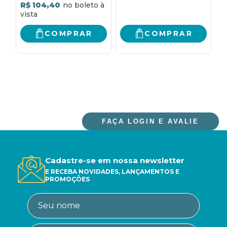
R$ 104,40
COMPRAR
COMPRAR
FAÇA LOGIN E AVALIE
Cadastre-se em nossa newsletter
E RECEBA NOVIDADES, LANÇAMENTOS E
PROMOÇÕES