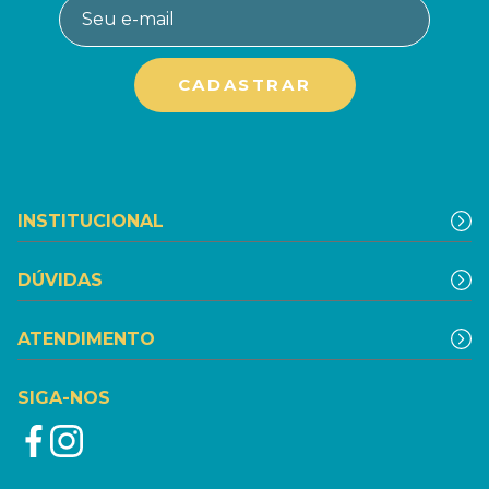
INSTITUCIONAL
DÚVIDAS
ATENDIMENTO
SIGA-NOS