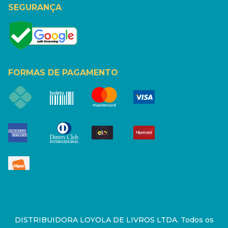
SEGURANÇA
FORMAS DE PAGAMENTO
DISTRIBUIDORA LOYOLA DE LIVROS LTDA. Todos os