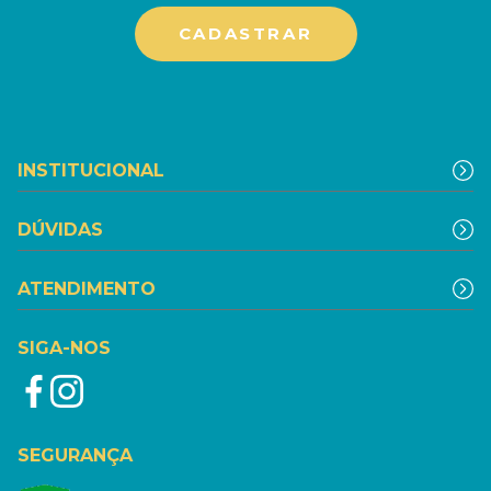
INSTITUCIONAL
DÚVIDAS
ATENDIMENTO
SIGA-NOS
SEGURANÇA