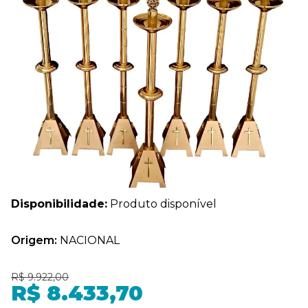
Disponibilidade:
Produto disponível
Origem:
NACIONAL
R$ 9.922,00
R$ 8.433,70