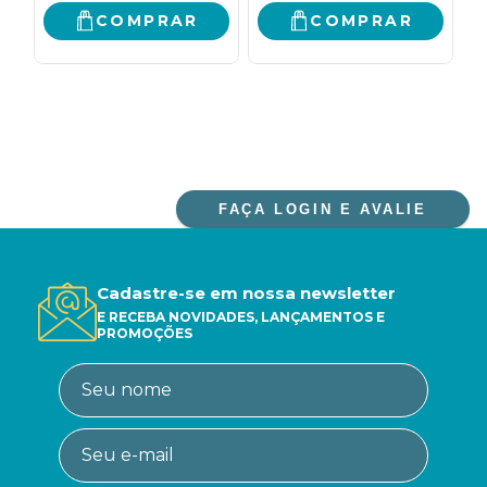
COMPRAR
COMPRAR
FAÇA LOGIN E AVALIE
Cadastre-se em nossa newsletter
E RECEBA NOVIDADES, LANÇAMENTOS E
PROMOÇÕES