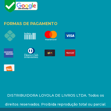
FORMAS DE PAGAMENTO
DISTRIBUIDORA LOYOLA DE LIVROS LTDA. Todos os
direitos reservados. Proibida reprodução total ou parcial.