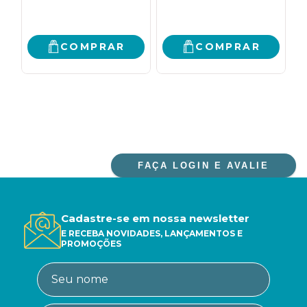
COMPRAR
COMPRAR
FAÇA LOGIN E AVALIE
Cadastre-se em nossa newsletter
E RECEBA NOVIDADES, LANÇAMENTOS E
PROMOÇÕES