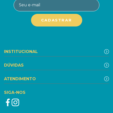
INSTITUCIONAL
DÚVIDAS
ATENDIMENTO
SIGA-NOS