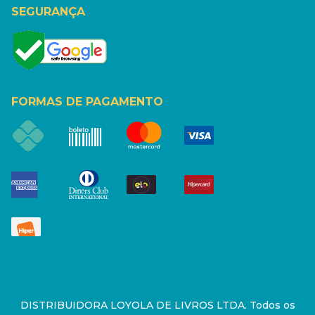
SEGURANÇA
FORMAS DE PAGAMENTO
DISTRIBUIDORA LOYOLA DE LIVROS LTDA. Todos os