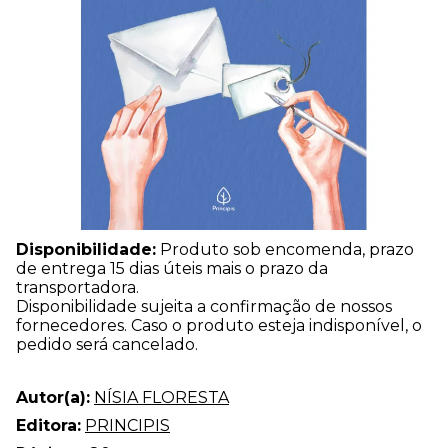
Disponibilidade:
Produto sob encomenda, prazo
de entrega 15 dias úteis mais o prazo da
transportadora.
Disponibilidade sujeita a confirmação de nossos
fornecedores. Caso o produto esteja indisponível, o
pedido será cancelado.
Autor(a):
NÍSIA FLORESTA
Editora:
PRINCIPIS