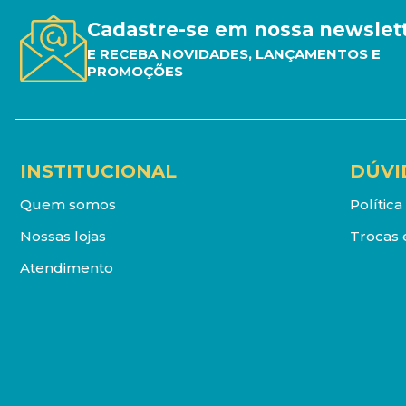
Cadastre-se em nossa newslet
E RECEBA NOVIDADES, LANÇAMENTOS E
PROMOÇÕES
INSTITUCIONAL
DÚVI
Quem somos
Polític
Nossas lojas
Trocas 
Atendimento