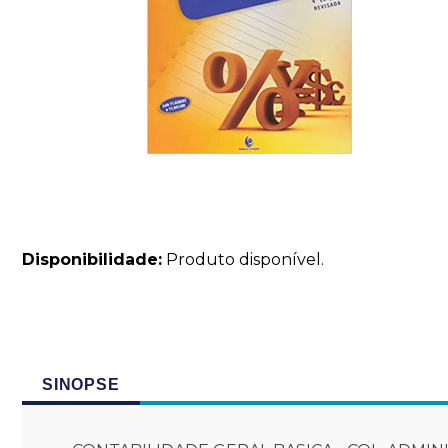
Disponibilidade:
Produto disponível.
SINOPSE