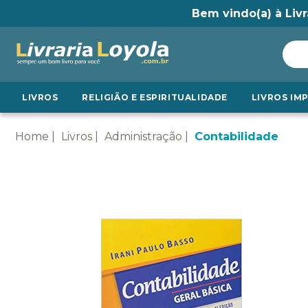
Bem vindo(a) à Livr
LIVROS
RELIGIÃO E ESPIRITUALIDADE
LIVROS IM
Home
Livros
Administração
Contabilidade