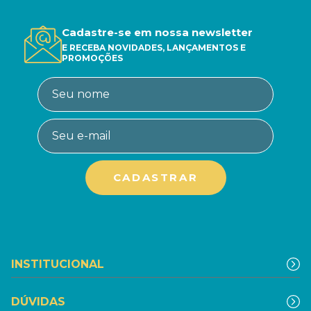
Cadastre-se em nossa newsletter
E RECEBA NOVIDADES, LANÇAMENTOS E
PROMOÇÕES
INSTITUCIONAL
DÚVIDAS