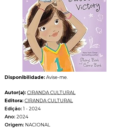
Disponibilidade:
Avise-me.
Autor(a):
CIRANDA CULTURAL
Editora:
CIRANDA CULTURAL
Edição:
1 - 2024
Ano:
2024
Origem:
NACIONAL