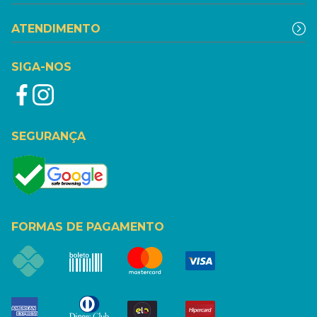
ATENDIMENTO
SIGA-NOS
SEGURANÇA
FORMAS DE PAGAMENTO