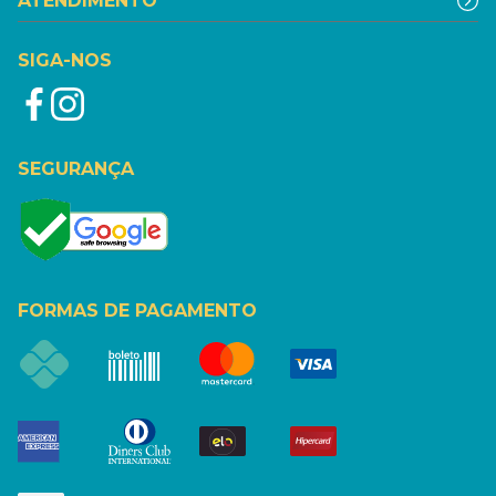
ATENDIMENTO
SIGA-NOS
SEGURANÇA
FORMAS DE PAGAMENTO