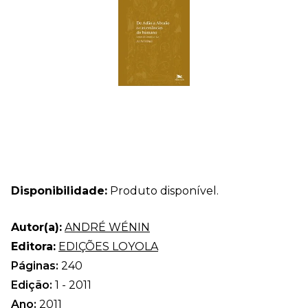
Disponibilidade:
Produto disponível.
Autor(a):
ANDRÉ WÉNIN
Editora:
EDIÇÕES LOYOLA
Páginas:
240
Edição:
1 - 2011
Ano:
2011