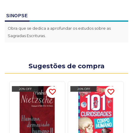
SINOPSE
Obra que se dedica a aprofundar os estudos sobre as
Sagradas Escrituras.
Sugestões de compra
20% OFF
20% OFF