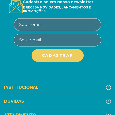
Cadastre-se em nossa newsletter
E RECEBA NOVIDADES, LANÇAMENTOS E
PROMOÇÕES
INSTITUCIONAL
DÚVIDAS