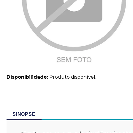
Disponibilidade:
Produto disponível.
SINOPSE