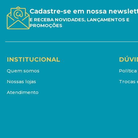
Cadastre-se em nossa newslet
E RECEBA NOVIDADES, LANÇAMENTOS E
PROMOÇÕES
INSTITUCIONAL
DÚVI
Quem somos
Polític
Nossas lojas
Trocas 
Atendimento