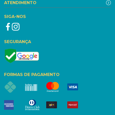
ATENDIMENTO
SIGA-NOS
SEGURANÇA
FORMAS DE PAGAMENTO