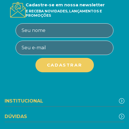
Cadastre-se em nossa newsletter
E RECEBA NOVIDADES, LANÇAMENTOS E
PROMOÇÕES
INSTITUCIONAL
DÚVIDAS