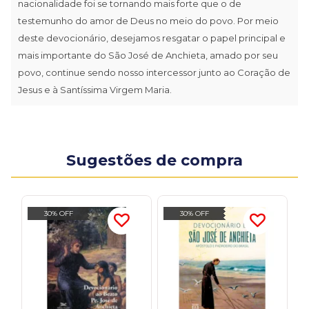
nacionalidade foi se tornando mais forte que o de
testemunho do amor de Deus no meio do povo. Por meio
deste devocionário, desejamos resgatar o papel principal e
mais importante do São José de Anchieta, amado por seu
povo, continue sendo nosso intercessor junto ao Coração de
Jesus e à Santíssima Virgem Maria.
Sugestões de compra
30% OFF
30% OFF