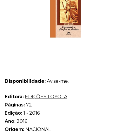
Disponibilidade:
Avise-me.
Editora:
EDIÇÕES LOYOLA
Páginas:
72
Edição:
1 - 2016
Ano:
2016
Origem:
NACIONAL