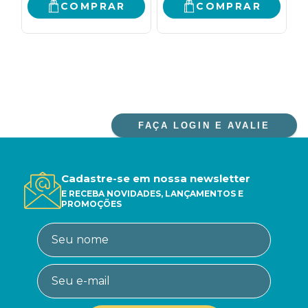
COMPRAR
COMPRAR
FAÇA LOGIN E AVALIE
Cadastre-se em nossa newsletter
E RECEBA NOVIDADES, LANÇAMENTOS E
PROMOÇÕES