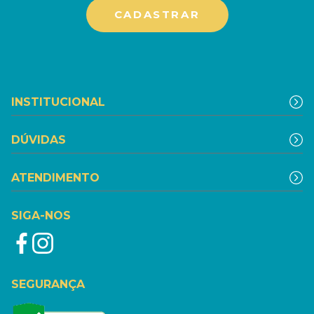
INSTITUCIONAL
DÚVIDAS
ATENDIMENTO
SIGA-NOS
SEGURANÇA