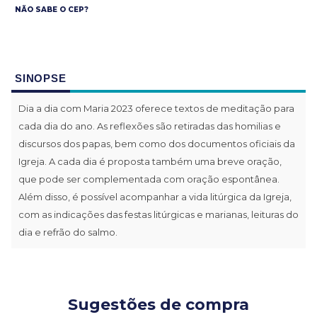
NÃO SABE O CEP?
SINOPSE
Dia a dia com Maria 2023 oferece textos de meditação para
cada dia do ano. As reflexões são retiradas das homilias e
discursos dos papas, bem como dos documentos oficiais da
Igreja. A cada dia é proposta também uma breve oração,
que pode ser complementada com oração espontânea.
Além disso, é possível acompanhar a vida litúrgica da Igreja,
com as indicações das festas litúrgicas e marianas, leituras do
dia e refrão do salmo.
Sugestões de compra