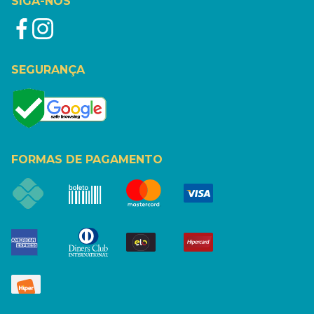
SIGA-NOS
SEGURANÇA
FORMAS DE PAGAMENTO