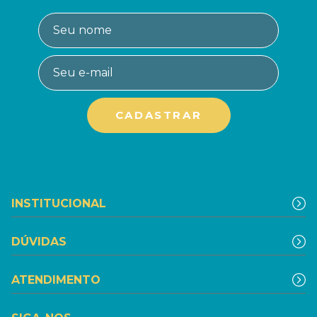
INSTITUCIONAL
DÚVIDAS
ATENDIMENTO