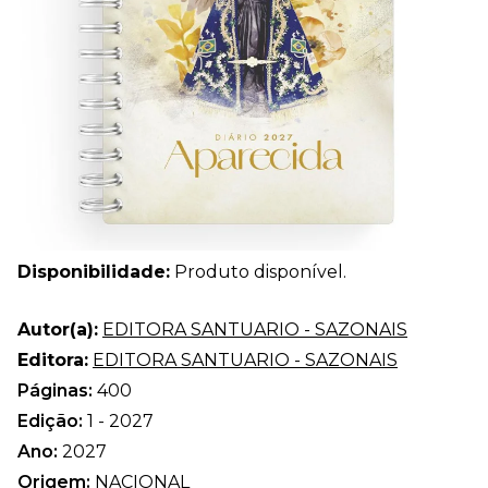
Disponibilidade:
Produto disponível.
Autor(a):
EDITORA SANTUARIO - SAZONAIS
Editora:
EDITORA SANTUARIO - SAZONAIS
Páginas:
400
Edição:
1 - 2027
Ano:
2027
Origem:
NACIONAL