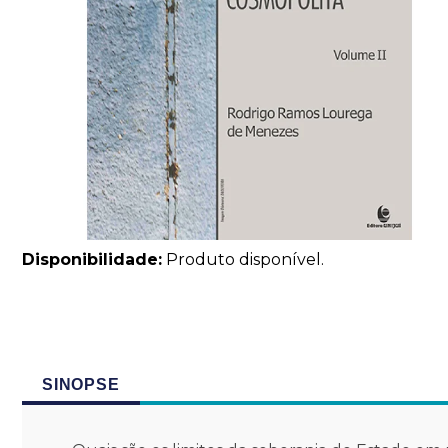
Disponibilidade:
Produto disponível.
SINOPSE