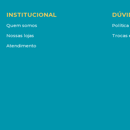
INSTITUCIONAL
DÚVI
Quem somos
Polític
Nossas lojas
Trocas 
Atendimento