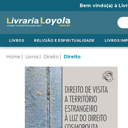
Bem vindo(a) à Livr
LIVROS
RELIGIÃO E ESPIRITUALIDADE
LIVROS IM
Home
Livros
Direito
Direito