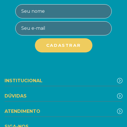
INSTITUCIONAL
DÚVIDAS
ATENDIMENTO
SIGA-NOS