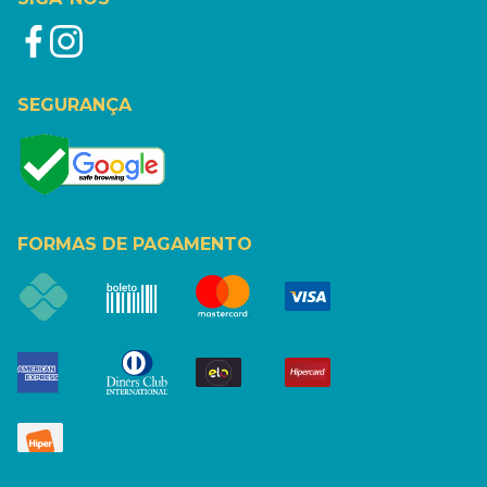
SEGURANÇA
FORMAS DE PAGAMENTO