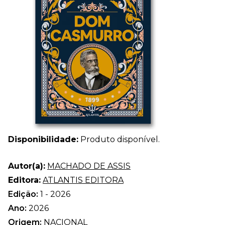
Disponibilidade:
Produto disponível.
Autor(a):
MACHADO DE ASSIS
Editora:
ATLANTIS EDITORA
Edição:
1 - 2026
Ano:
2026
Origem:
NACIONAL