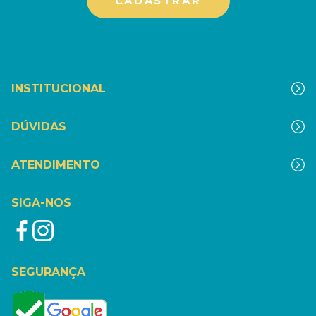
INSTITUCIONAL
DÚVIDAS
ATENDIMENTO
SIGA-NOS
SEGURANÇA