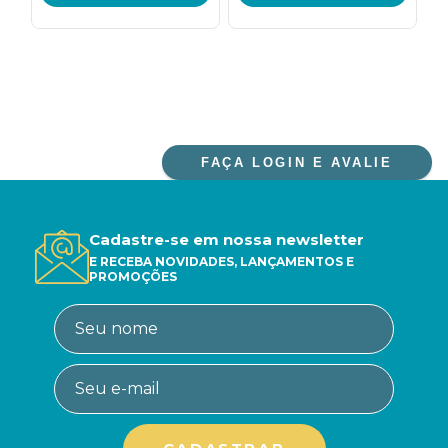
FAÇA LOGIN E AVALIE
Cadastre-se em nossa newsletter
E RECEBA NOVIDADES, LANÇAMENTOS E
PROMOÇÕES