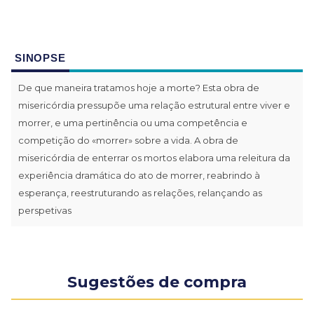
SINOPSE
De que maneira tratamos hoje a morte? Esta obra de
misericórdia pressupõe uma relação estrutural entre viver e
morrer, e uma pertinência ou uma competência e
competição do «morrer» sobre a vida. A obra de
misericórdia de enterrar os mortos elabora uma releitura da
experiência dramática do ato de morrer, reabrindo à
esperança, reestruturando as relações, relançando as
perspetivas
Sugestões de compra