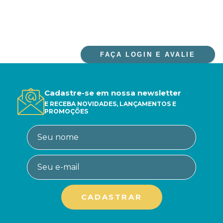
FAÇA LOGIN E AVALIE
Cadastre-se em nossa newsletter
E RECEBA NOVIDADES, LANÇAMENTOS E
PROMOÇÕES