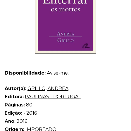
Disponibilidade:
Avise-me.
Autor(a):
GRILLO, ANDREA
Editora:
PAULINAS - PORTUGAL
Páginas:
80
Edição:
- 2016
Ano:
2016
Origem:
IMPORTADO