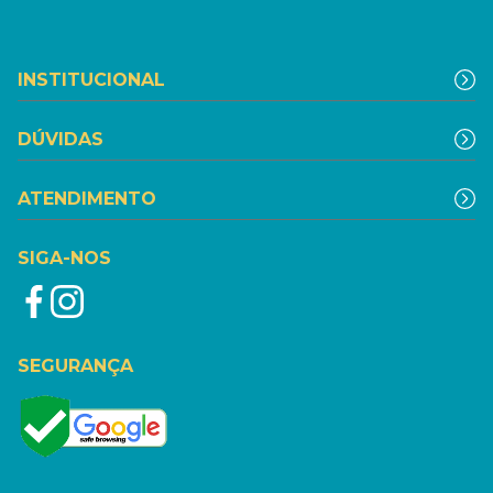
INSTITUCIONAL
DÚVIDAS
ATENDIMENTO
SIGA-NOS
SEGURANÇA