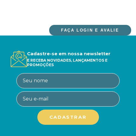
FAÇA LOGIN E AVALIE
Cadastre-se em nossa newsletter
E RECEBA NOVIDADES, LANÇAMENTOS E
PROMOÇÕES