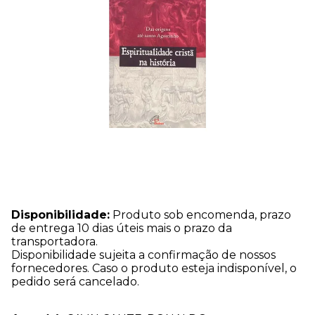
Disponibilidade:
Produto sob encomenda, prazo
de entrega 10 dias úteis mais o prazo da
transportadora.
Disponibilidade sujeita a confirmação de nossos
fornecedores. Caso o produto esteja indisponível, o
pedido será cancelado.