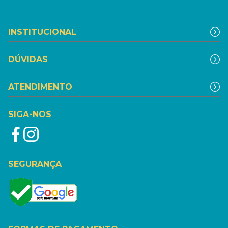
INSTITUCIONAL
DÚVIDAS
ATENDIMENTO
SIGA-NOS
SEGURANÇA