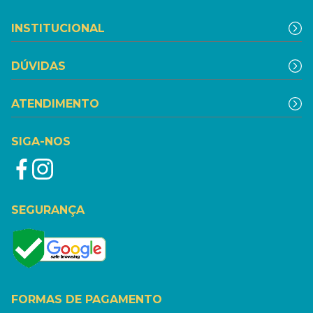
INSTITUCIONAL
DÚVIDAS
ATENDIMENTO
SIGA-NOS
SEGURANÇA
FORMAS DE PAGAMENTO