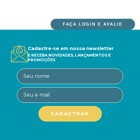
FAÇA LOGIN E AVALIE
Cadastre-se em nossa newsletter
E RECEBA NOVIDADES, LANÇAMENTOS E
PROMOÇÕES