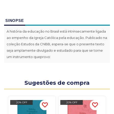
SINOPSE
A história da educação no Brasil está intrinsecamente ligada
ao empenho da Igreja Católica pela educação. Publicado na
coleção Estudos da CNBB, espera-se que o presente texto
seja amplamente divulgado e estudado para que se torne
um instrumento queprovo
Sugestões de compra
20% OFF
20% OFF