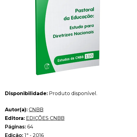
Disponibilidade:
Produto disponível.
Autor(a):
CNBB
Editora:
EDIÇÕES CNBB
Páginas:
64
Edição:
1ª - 2016