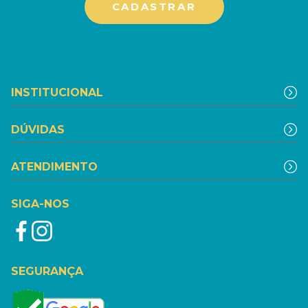
INSTITUCIONAL
DÚVIDAS
ATENDIMENTO
SIGA-NOS
SEGURANÇA