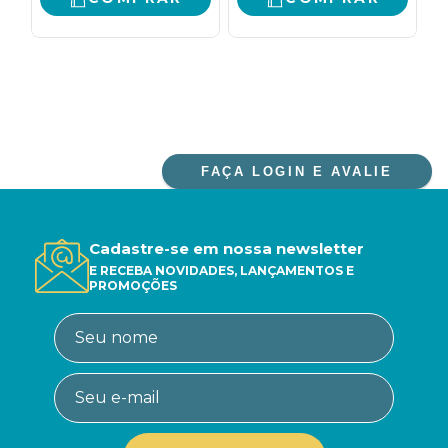
FAÇA LOGIN E AVALIE
Cadastre-se em nossa newsletter
E RECEBA NOVIDADES, LANÇAMENTOS E
PROMOÇÕES