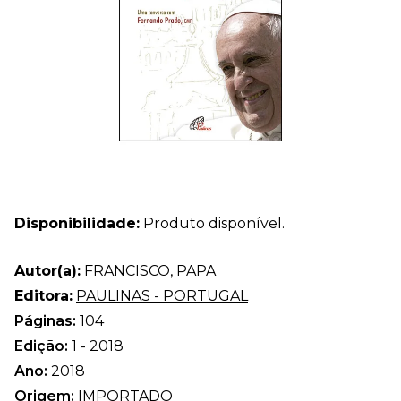
Disponibilidade:
Produto disponível.
Autor(a):
FRANCISCO, PAPA
Editora:
PAULINAS - PORTUGAL
Páginas:
104
Edição:
1 - 2018
Ano:
2018
Origem:
IMPORTADO