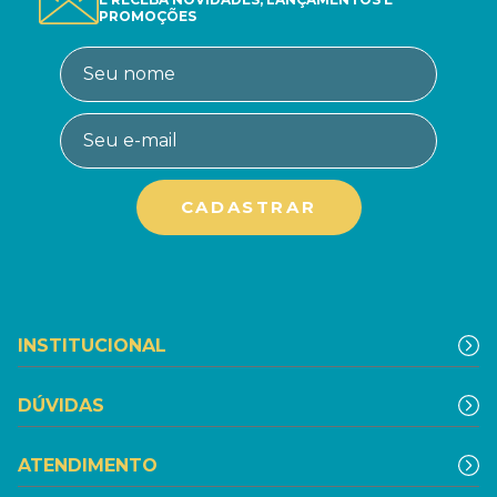
PROMOÇÕES
INSTITUCIONAL
DÚVIDAS
ATENDIMENTO