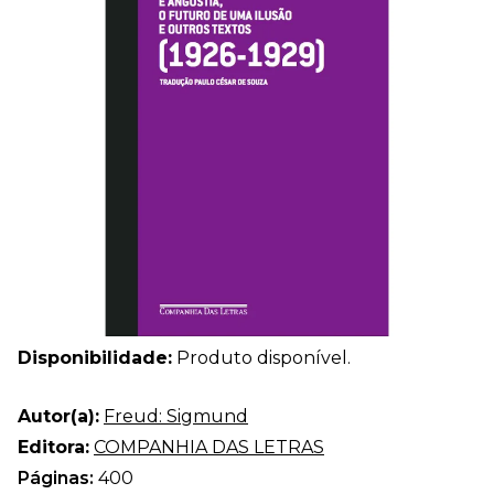
Disponibilidade:
Produto disponível.
Autor(a):
Freud: Sigmund
Editora:
COMPANHIA DAS LETRAS
Páginas:
400