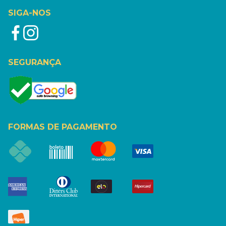
SIGA-NOS
SEGURANÇA
FORMAS DE PAGAMENTO