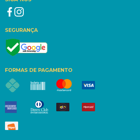
SEGURANÇA
FORMAS DE PAGAMENTO