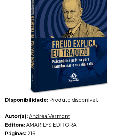
Disponibilidade:
Produto disponível.
Autor(a):
Andréa Vermont
Editora:
AMARILYS EDITORA
Páginas:
216