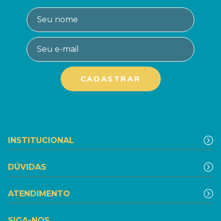
INSTITUCIONAL
DÚVIDAS
ATENDIMENTO
SIGA-NOS