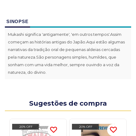
SINOPSE
Mukashi significa 'antigamente', 'em outros tempos'.Assim
começam as histórias antigas do Japão.Aqui estão algumas
narrativas da tradição oral de pequenas aldeias cercadas
pela natureza.São personagens simples, humildes, que
sonham com uma vida melhor, sempre ouvindo a voz da
natureza, do divino.
Sugestões de compra
20% OFF
20% OFF