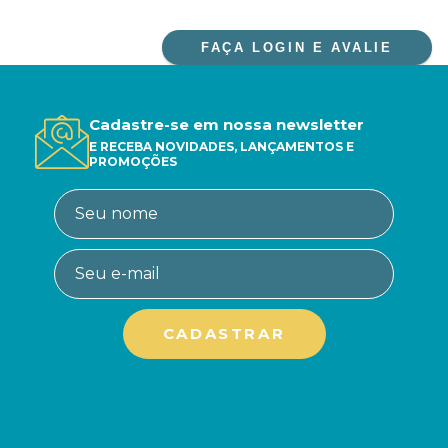
FAÇA LOGIN E AVALIE
Cadastre-se em nossa newsletter
E RECEBA NOVIDADES, LANÇAMENTOS E
PROMOÇÕES