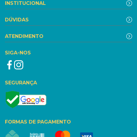
INSTITUCIONAL
DÚVIDAS
ATENDIMENTO
SIGA-NOS
SEGURANÇA
FORMAS DE PAGAMENTO