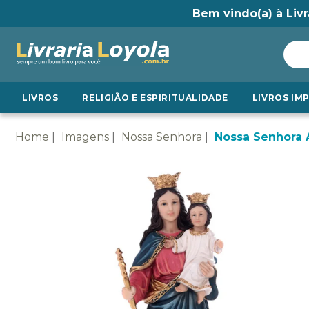
Bem vindo(a) à Livr
LIVROS
RELIGIÃO E ESPIRITUALIDADE
LIVROS IM
Home
Imagens
Nossa Senhora
Nossa Senhora A