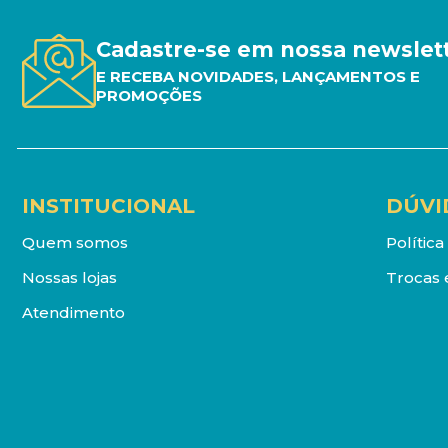
Cadastre-se em nossa newslet
E RECEBA NOVIDADES, LANÇAMENTOS E
PROMOÇÕES
INSTITUCIONAL
DÚVI
Quem somos
Polític
Nossas lojas
Trocas 
Atendimento