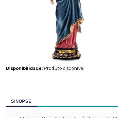
Disponibilidade:
Produto disponível
SINOPSE