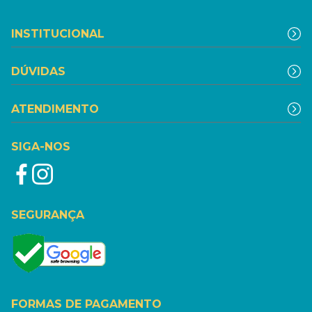
INSTITUCIONAL
DÚVIDAS
ATENDIMENTO
SIGA-NOS
SEGURANÇA
FORMAS DE PAGAMENTO