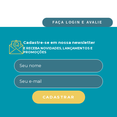
FAÇA LOGIN E AVALIE
Cadastre-se em nossa newsletter
E RECEBA NOVIDADES, LANÇAMENTOS E
PROMOÇÕES