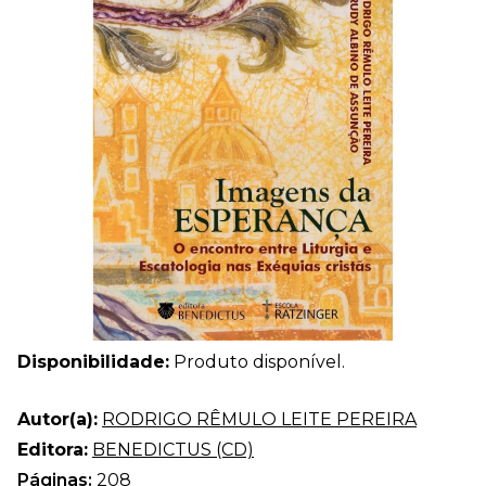
Disponibilidade:
Produto disponível.
Autor(a):
RODRIGO RÊMULO LEITE PEREIRA
Editora:
BENEDICTUS (CD)
Páginas:
208