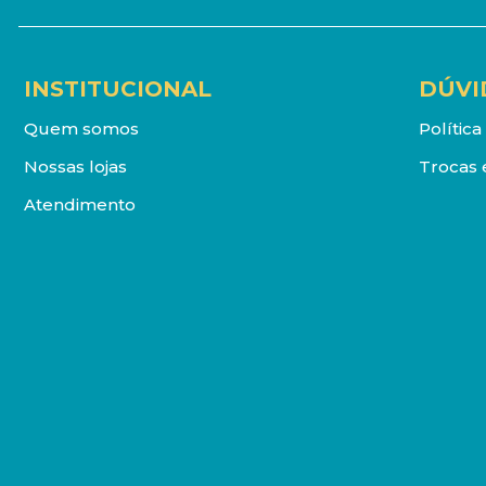
INSTITUCIONAL
DÚVI
Quem somos
Polític
Nossas lojas
Trocas 
Atendimento