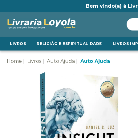
Bem vindo(a) à Livr
LIVROS
RELIGIÃO E ESPIRITUALIDADE
LIVROS IM
Home
Livros
Auto Ajuda
Auto Ajuda