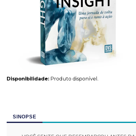
Disponibilidade:
Produto disponível.
SINOPSE