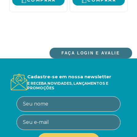
COMPRAR
COMPRAR
FAÇA LOGIN E AVALIE
Cadastre-se em nossa newsletter
E RECEBA NOVIDADES, LANÇAMENTOS E
PROMOÇÕES