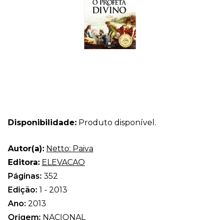
Disponibilidade:
Produto disponível.
Autor(a):
Netto: Paiva
Editora:
ELEVACAO
Páginas:
352
Edição:
1 - 2013
Ano:
2013
Origem:
NACIONAL