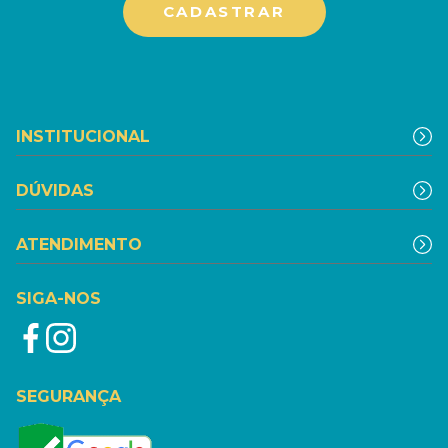
INSTITUCIONAL
DÚVIDAS
ATENDIMENTO
SIGA-NOS
SEGURANÇA