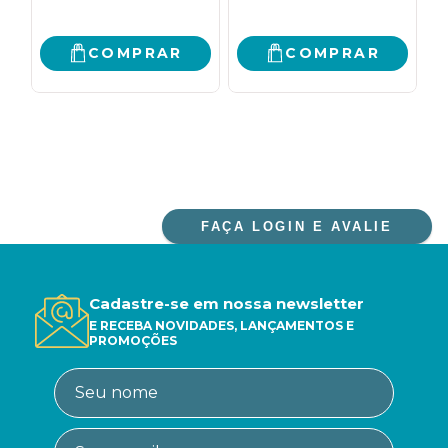
COMPRAR
COMPRAR
FAÇA LOGIN E AVALIE
Cadastre-se em nossa newsletter
E RECEBA NOVIDADES, LANÇAMENTOS E
PROMOÇÕES