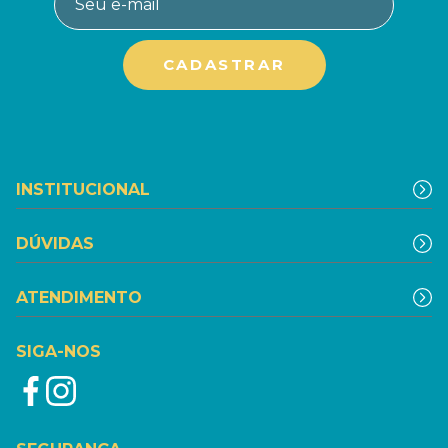
INSTITUCIONAL
DÚVIDAS
ATENDIMENTO
SIGA-NOS