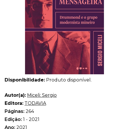
Disponibilidade:
Produto disponível.
Autor(a):
Miceli: Sergio
Editora:
TODAVIA
Páginas:
264
Edição:
1 - 2021
Ano:
2021