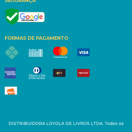
SEGURANÇA
FORMAS DE PAGAMENTO
DISTRIBUIDORA LOYOLA DE LIVROS LTDA. Todos os