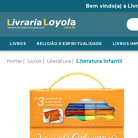
Bem vindo(a) à Livr
LIVROS
RELIGIÃO E ESPIRITUALIDADE
LIVROS IM
Home
Livros
Literatura
Literatura Infantil