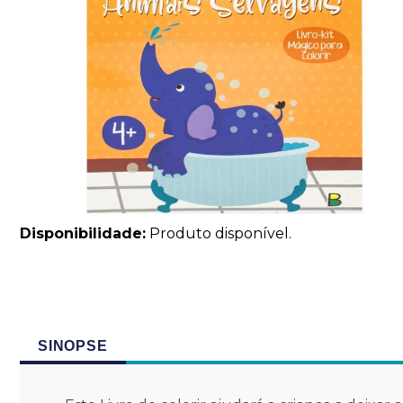
Disponibilidade:
Produto disponível.
SINOPSE