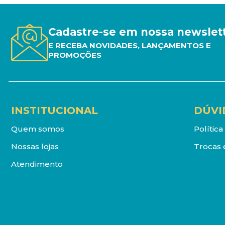
Cadastre-se em nossa newslet
E RECEBA NOVIDADES, LANÇAMENTOS E
PROMOÇÕES
INSTITUCIONAL
DÚVI
Quem somos
Polític
Nossas lojas
Trocas 
Atendimento